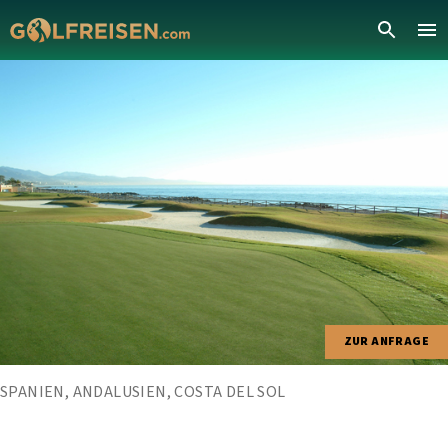
ZUR ANFRAGE
SPANIEN, ANDALUSIEN, COSTA DEL SOL