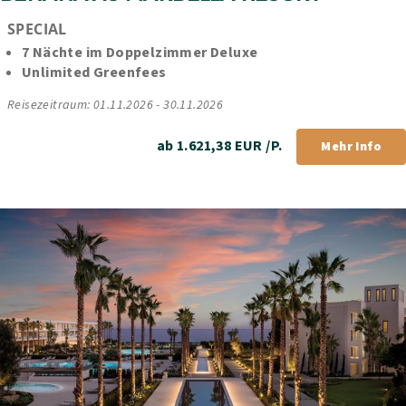
SPECIAL
7 Nächte im Doppelzimmer Deluxe
Unlimited Greenfees
Reisezeitraum: 01.11.2026 - 30.11.2026
ab 1.621,38 EUR /P.
Mehr Info