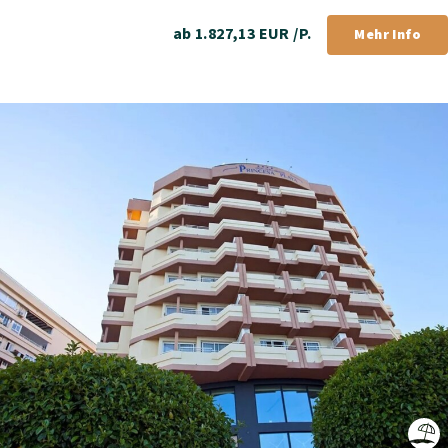
ab 1.827,13 EUR /P.
Mehr Info