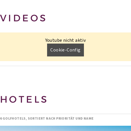
VIDEOS
Youtube nicht aktiv
Cookie-Config
HOTELS
6 GOLFHOTELS, SORTIERT NACH PRIORITÄT UND NAME