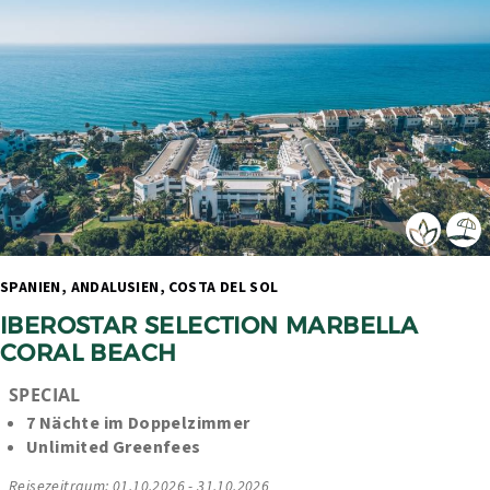
SPANIEN, ANDALUSIEN, COSTA DEL SOL 
IBEROSTAR SELECTION MARBELLA 
CORAL BEACH
SPECIAL
7 Nächte im Doppelzimmer
Unlimited Greenfees
Reisezeitraum: 01.10.2026 - 31.10.2026