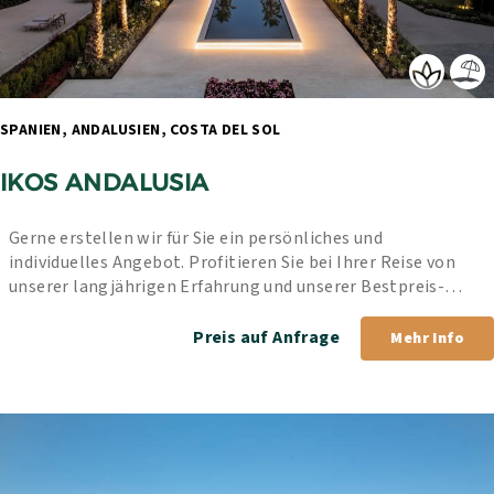
SPANIEN, ANDALUSIEN, COSTA DEL SOL 
IKOS ANDALUSIA
Gerne erstellen wir für Sie ein persönliches und 
individuelles Angebot. Profitieren Sie bei Ihrer Reise von 
unserer langjährigen Erfahrung und unserer Bestpreis-
Garantie.
Preis auf Anfrage
Mehr Info