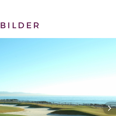
BILDER