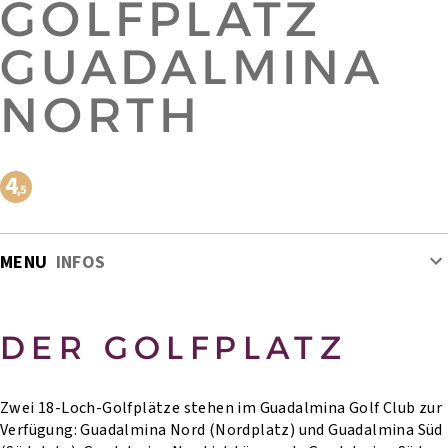
GOLFPLATZ
GUADALMINA
NORTH
MENU
INFOS
DER GOLFPLATZ
Zwei 18-Loch-Golfplätze stehen im Guadalmina Golf Club zur
Verfügung: Guadalmina Nord (Nordplatz) und Guadalmina Süd