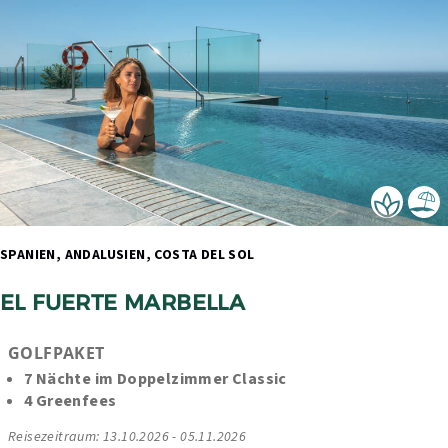
SPANIEN, ANDALUSIEN, COSTA DEL SOL 
EL FUERTE MARBELLA
GOLFPAKET
7 Nächte im Doppelzimmer Classic
4 Greenfees
Reisezeitraum: 13.10.2026 - 05.11.2026