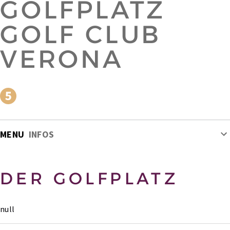
GOLFPLATZ
GOLF CLUB
VERONA
MENU
INFOS
DER GOLFPLATZ
null