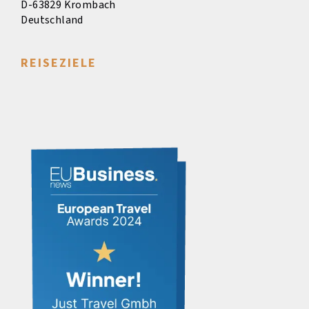
D-63829 Krombach
Deutschland
REISEZIELE