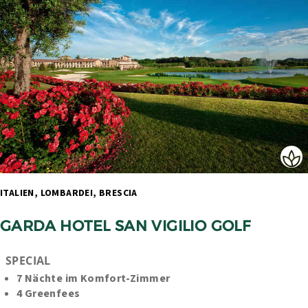
ITALIEN, LOMBARDEI, BRESCIA 
GARDA HOTEL SAN VIGILIO GOLF
SPECIAL
7 Nächte im Komfort-Zimmer
4 Greenfees