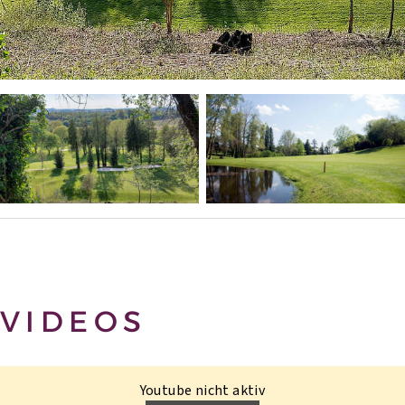
VIDEOS
Youtube nicht aktiv