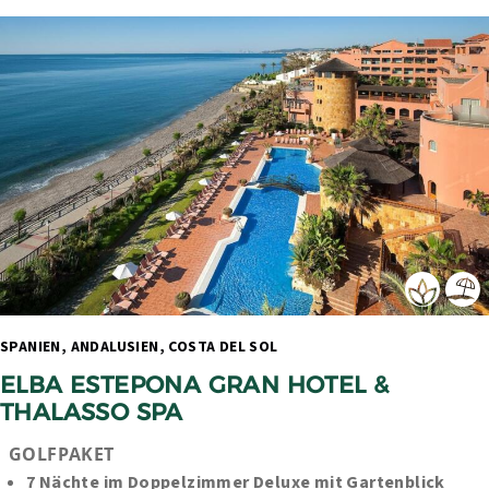
SPANIEN, ANDALUSIEN, COSTA DEL SOL 
ELBA ESTEPONA GRAN HOTEL & 
THALASSO SPA
GOLFPAKET
7 Nächte im Doppelzimmer Deluxe mit Gartenblick