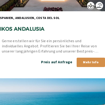
SPANIEN, ANDALUSIEN, COSTA DEL SOL 
IKOS ANDALUSIA
Gerne erstellen wir für Sie ein persönliches und 
individuelles Angebot. Profitieren Sie bei Ihrer Reise von 
unserer langjährigen Erfahrung und unserer Bestpreis-
Garantie.
Preis auf Anfrage
Mehr Info