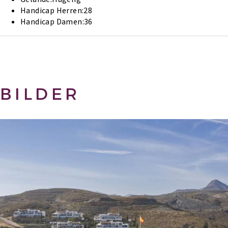
Handicap Herren:
28
Handicap Damen:
36
BILDER