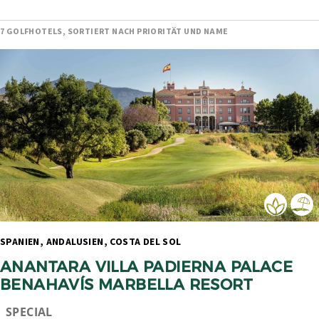
7 GOLFHOTELS, SORTIERT NACH PRIORITÄT UND NAME
SPANIEN, ANDALUSIEN, COSTA DEL SOL 
ANANTARA VILLA PADIERNA PALACE 
BENAHAVÍS MARBELLA RESORT
SPECIAL