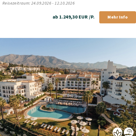
Reisezeitraum: 24.09.2026 - 12.10.2026
ab 1.249,30 EUR /P.
Mehr Info