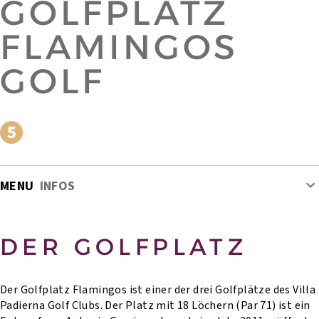
GOLFPLATZ
FLAMINGOS
GOLF
MENU
INFOS
DER GOLFPLATZ
Der Golfplatz Flamingos ist einer der drei Golfplätze des Villa
Padierna Golf Clubs. Der Platz mit 18 Löchern (Par 71) ist ein