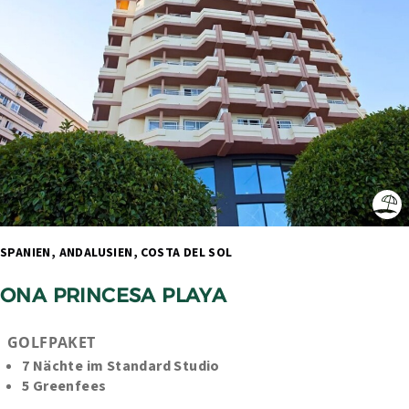
SPANIEN, ANDALUSIEN, COSTA DEL SOL 
ONA PRINCESA PLAYA
GOLFPAKET
7 Nächte im Standard Studio 
5 Greenfees