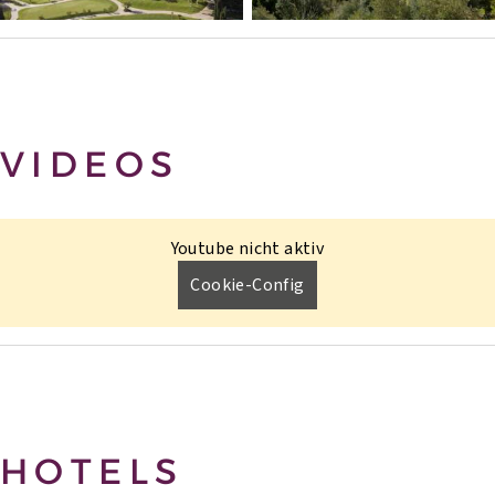
VIDEOS
Youtube nicht aktiv
Cookie-Config
HOTELS