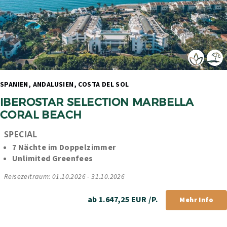
SPANIEN, ANDALUSIEN, COSTA DEL SOL 
IBEROSTAR SELECTION MARBELLA 
CORAL BEACH
SPECIAL
7 Nächte im Doppelzimmer
Unlimited Greenfees
Reisezeitraum: 01.10.2026 - 31.10.2026
ab 1.647,25 EUR /P.
Mehr Info