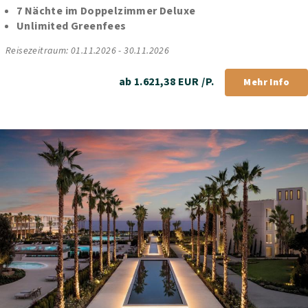
7 Nächte im Doppelzimmer Deluxe
Unlimited Greenfees
Reisezeitraum: 01.11.2026 - 30.11.2026
ab 1.621,38 EUR /P.
Mehr Info