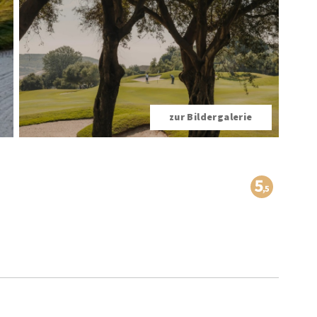
zur Bildergalerie