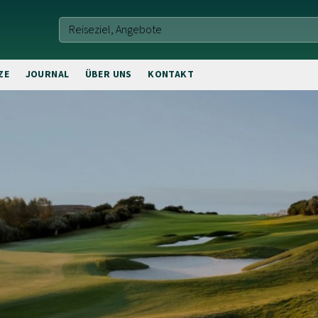
ZE
JOURNAL
ÜBER UNS
KONTAKT