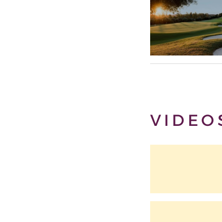
VIDEO