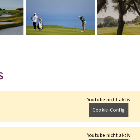
S
Youtube nicht aktiv
Cookie-Config
Youtube nicht aktiv