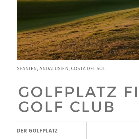
SPANIEN, ANDALUSIEN, COSTA DEL SOL
GOLFPLATZ F
GOLF CLUB
DER GOLFPLATZ