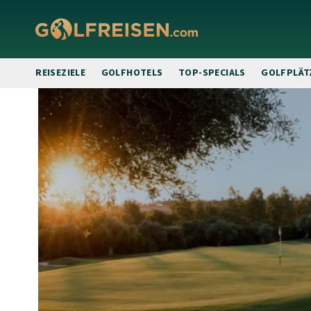
REISEZIELE
GOLFHOTELS
TOP-SPECIALS
GOLFPLÄT