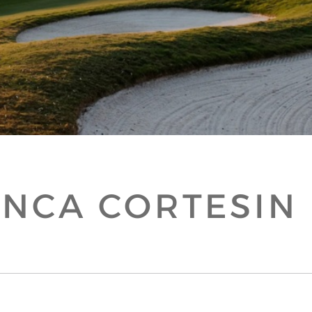
INCA CORTESIN