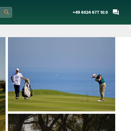
+49 6024 677 910