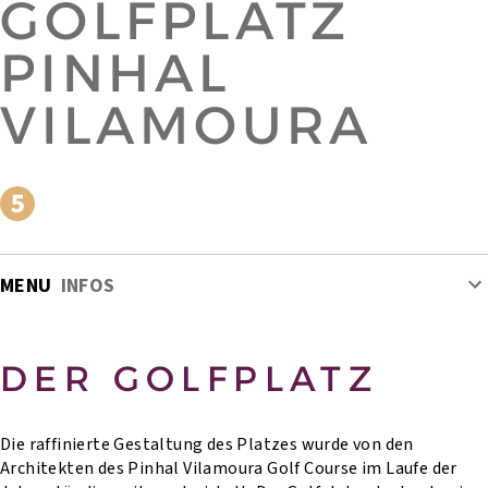
GOLFPLATZ
PINHAL
VILAMOURA
MENU
INFOS
DER GOLFPLATZ
Die raffinierte Gestaltung des Platzes wurde von den
Architekten des Pinhal Vilamoura Golf Course im Laufe der