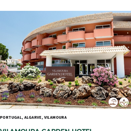
PORTUGAL, ALGARVE, VILAMOURA 