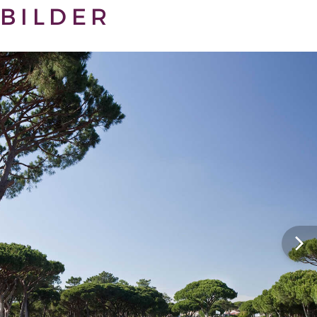
BILDER