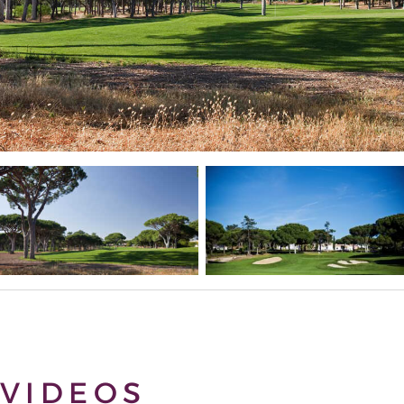
VIDEOS