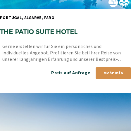
PORTUGAL, ALGARVE, FARO 
THE PATIO SUITE HOTEL
Gerne erstellen wir für Sie ein persönliches und 
individuelles Angebot. Profitieren Sie bei Ihrer Reise von 
unserer langjährigen Erfahrung und unserer Bestpreis-
Garantie.
Preis auf Anfrage
Mehr Info