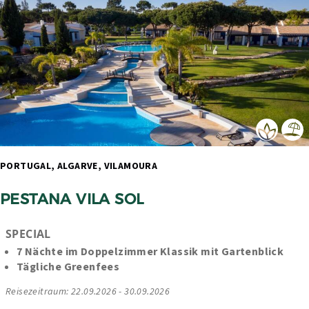
PORTUGAL, ALGARVE, VILAMOURA 
PESTANA VILA SOL
SPECIAL
7 Nächte im Doppelzimmer Klassik mit Gartenblick
Tägliche Greenfees
Reisezeitraum: 22.09.2026 - 30.09.2026