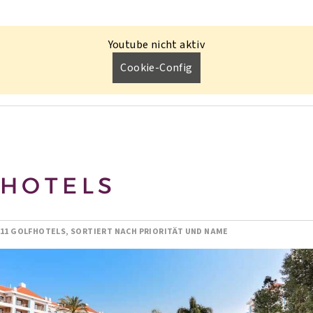
Youtube nicht aktiv
Cookie-Config
HOTELS
11 GOLFHOTELS, SORTIERT NACH PRIORITÄT UND NAME