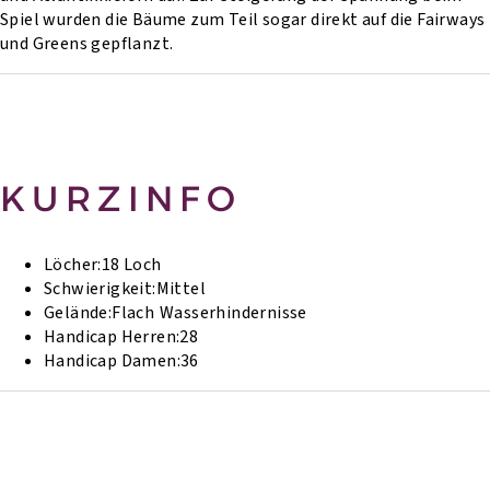
Spiel wurden die Bäume zum Teil sogar direkt auf die Fairways
und Greens gepflanzt.
KURZINFO
Löcher:
18 Loch
Schwierigkeit:
Mittel
Gelände:
Flach
Wasserhindernisse
Handicap Herren:
28
Handicap Damen:
36