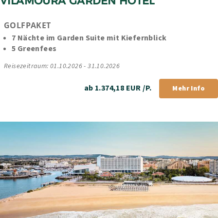
VILAMOURA GARDEN HOTEL
GOLFPAKET
7 Nächte im Garden Suite mit Kiefernblick
5 Greenfees
Reisezeitraum: 01.10.2026 - 31.10.2026
ab 1.374,18 EUR /P.
Mehr Info