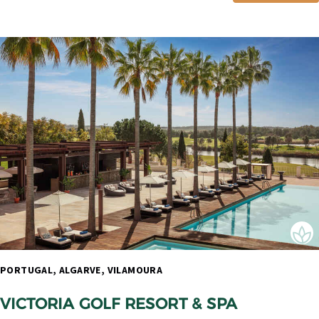
PORTUGAL, ALGARVE, VILAMOURA 
VICTORIA GOLF RESORT & SPA