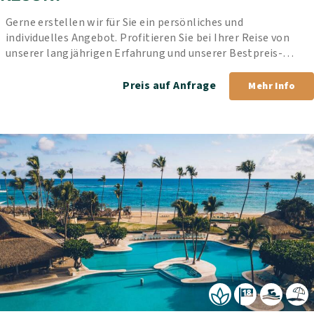
Gerne erstellen wir für Sie ein persönliches und 
individuelles Angebot. Profitieren Sie bei Ihrer Reise von 
unserer langjährigen Erfahrung und unserer Bestpreis-
Garantie.
Preis auf Anfrage
Mehr Info