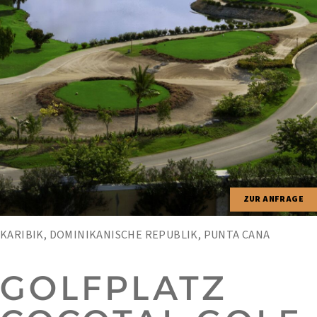
ZUR ANFRAGE
KARIBIK, DOMINIKANISCHE REPUBLIK, PUNTA CANA
GOLFPLATZ