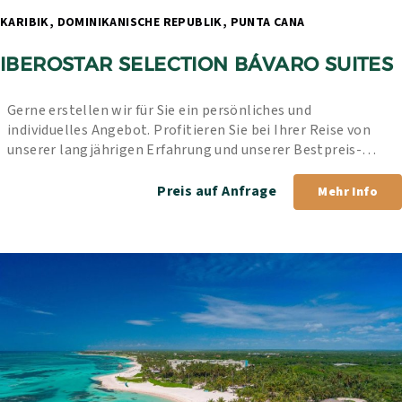
KARIBIK, DOMINIKANISCHE REPUBLIK, PUNTA CANA 
IBEROSTAR SELECTION BÁVARO SUITES
Gerne erstellen wir für Sie ein persönliches und 
individuelles Angebot. Profitieren Sie bei Ihrer Reise von 
unserer langjährigen Erfahrung und unserer Bestpreis-
Garantie.
Preis auf Anfrage
Mehr Info