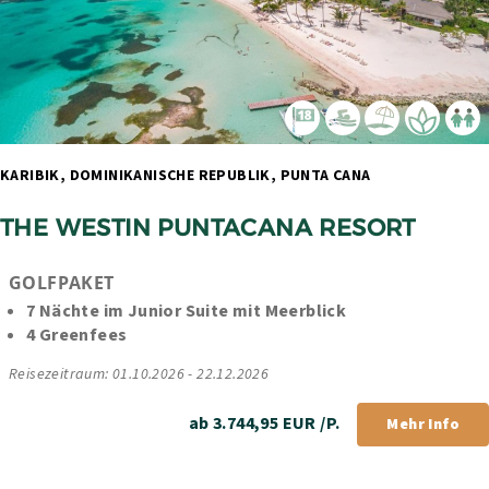
KARIBIK, DOMINIKANISCHE REPUBLIK, PUNTA CANA 
THE WESTIN PUNTACANA RESORT 
GOLFPAKET
7 Nächte im Junior Suite mit Meerblick
4 Greenfees
Reisezeitraum: 01.10.2026 - 22.12.2026
ab 3.744,95 EUR /P.
Mehr Info