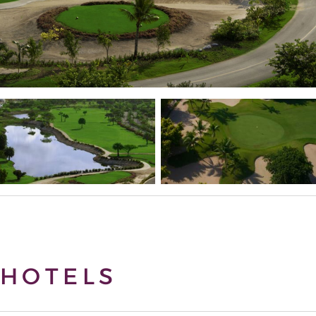
HOTELS