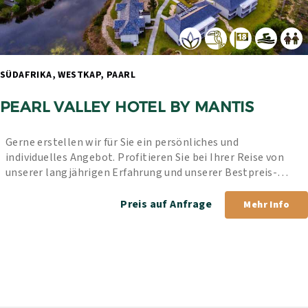
SÜDAFRIKA, WESTKAP, PAARL 
PEARL VALLEY HOTEL BY MANTIS
Gerne erstellen wir für Sie ein persönliches und 
individuelles Angebot. Profitieren Sie bei Ihrer Reise von 
unserer langjährigen Erfahrung und unserer Bestpreis-
Garantie.
Preis auf Anfrage
Mehr Info