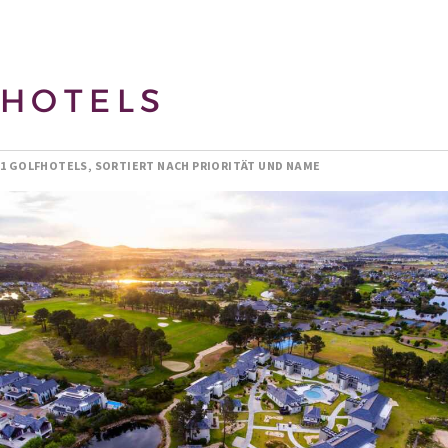
HOTELS
1 GOLFHOTELS, SORTIERT NACH PRIORITÄT UND NAME