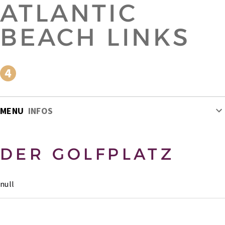
ATLANTIC
BEACH LINKS
MENU
INFOS
DER GOLFPLATZ
null