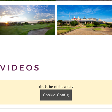
VIDEOS
Youtube nicht aktiv
Cookie-Config