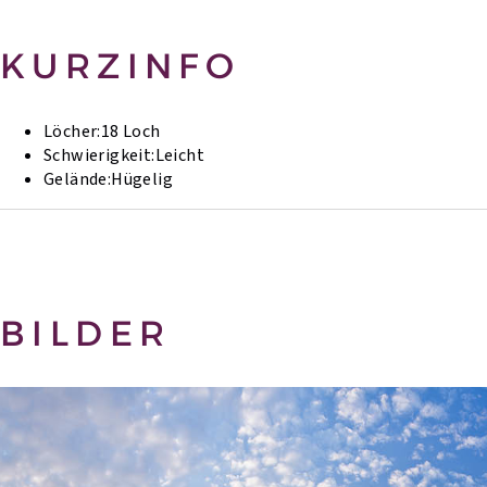
KURZINFO
Löcher:
18 Loch
Schwierigkeit:
Leicht
Gelände:
Hügelig
BILDER