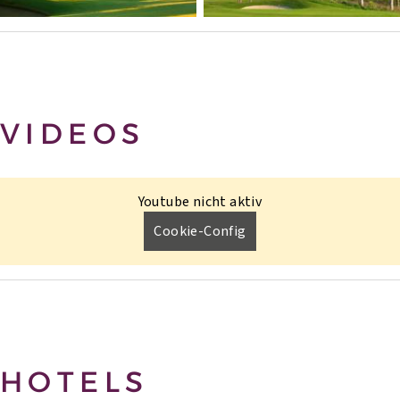
VIDEOS
Youtube nicht aktiv
Cookie-Config
HOTELS