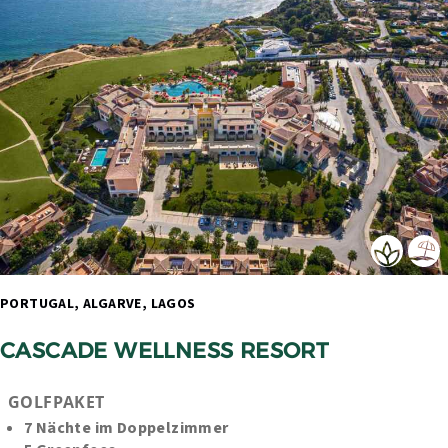
PORTUGAL, ALGARVE, LAGOS 
CASCADE WELLNESS RESORT
GOLFPAKET
7 Nächte im Doppelzimmer