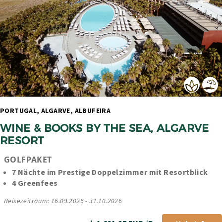
PORTUGAL, ALGARVE, ALBUFEIRA 
WINE & BOOKS BY THE SEA, ALGARVE 
RESORT
GOLFPAKET
7 Nächte im Prestige Doppelzimmer mit Resortblick
4 Greenfees
Reisezeitraum: 16.09.2026 - 31.10.2026