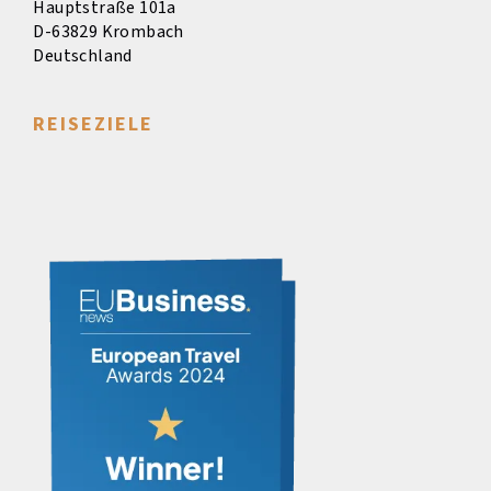
Hauptstraße 101a
D-63829 Krombach
Deutschland
REISEZIELE