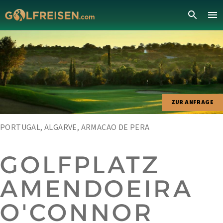
ZUR ANFRAGE
PORTUGAL, ALGARVE, ARMACAO DE PERA
GOLFPLATZ
AMENDOEIRA
O'CONNOR