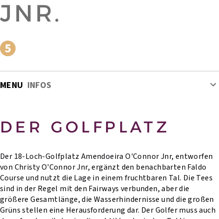
JNR.
MENU
INFOS
DER GOLFPLATZ
Der 18-Loch-Golfplatz Amendoeira O'Connor Jnr, entworfen
von Christy O'Connor Jnr, ergänzt den benachbarten Faldo
Course und nutzt die Lage in einem fruchtbaren Tal. Die Tees
sind in der Regel mit den Fairways verbunden, aber die
größere Gesamtlänge, die Wasserhindernisse und die großen
Grüns stellen eine Herausforderung dar. Der Golfer muss auch