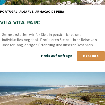
PORTUGAL, ALGARVE, ARMACAO DE PERA 
VILA VITA PARC 
Gerne erstellen wir für Sie ein persönliches und 
individuelles Angebot. Profitieren Sie bei Ihrer Reise von 
unserer langjährigen Erfahrung und unserer Bestpreis-
Garantie.
Preis auf Anfrage
Mehr Info