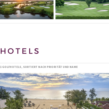
HOTELS
1 GOLFHOTELS, SORTIERT NACH PRIORITÄT UND NAME