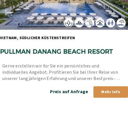
VIETNAM, SÜDLICHER KÜSTENSTREIFEN 
PULLMAN DANANG BEACH RESORT
Gerne erstellen wir für Sie ein persönliches und 
individuelles Angebot. Profitieren Sie bei Ihrer Reise von 
unserer langjährigen Erfahrung und unserer Bestpreis-
Garantie.
Preis auf Anfrage
Mehr Info