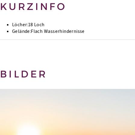
KURZINFO
Löcher:
18 Loch
Gelände:
Flach
Wasserhindernisse
BILDER